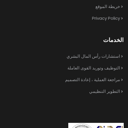
خريطة الموقع
Privacy Policy
الخدمات
استشارات رأس المال البشري
التوظيف وتوريد القوى العاملة
مراجعة العملية ، إعادة التصميم
التطوير التنظيمي