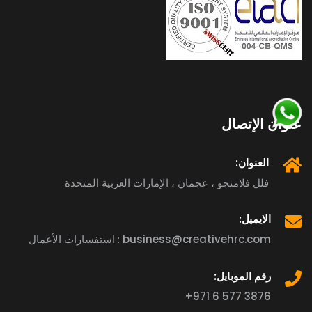
عنوان الإتصال
العنوان:
فلل فلامنجو ، عجمان ، الإمارات العربية المتحدة
الايميل:
business@creativehrc.com
استفسارات الأعمال :
رقم الموبايل:
+971 6 577 3876