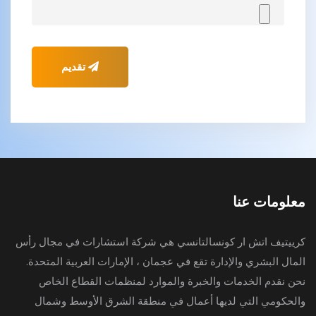
تقديم
معلومات عنا
كرييتيف اتش ار كونسالتانسي هي شركة استشارات في مجال رأس
المال البشري والإدارة تقع في عجمان ، الإمارات العربية المتحدة.
نحن نقدم الخدمات والخبرة والموارد لمنظمات القطاع الخاص
والحكومي التي لديها أعمال في منطقة الشرق الأوسط وشمال