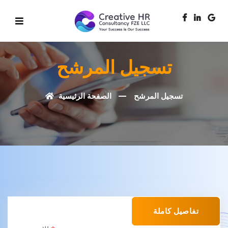
تسجيل المرشح
تسجيل المرشح
الصفحة الرئيسية
تفاصيل كاملة