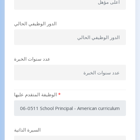
الدور الوظيفي الحالي
عدد سنوات الخبرة
*
الوظيفة المتقدم عليها
السيرة الذاتية