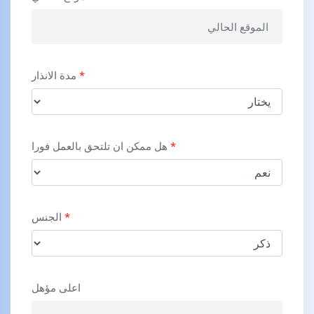
*
مدة الانذار
*
هل ممكن ان تلتحق بالعمل فورا
*
الجنس
اعلى مؤهل