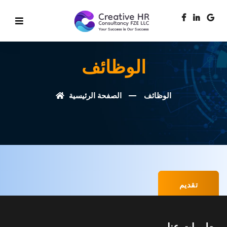
الوظائف
الوظائف
الصفحة الرئيسية
تقديم