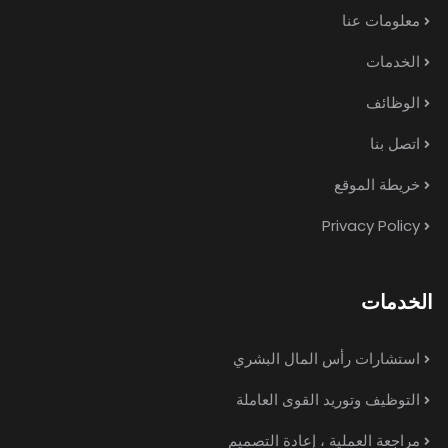
معلومات عنا
الخدمات
الوظائف
اتصل بنا
خريطة الموقع
Privacy Policy
الخدمات
استشارات رأس المال البشري
التوظيف وتوريد القوى العاملة
مراجعة العملية ، إعادة التصميم