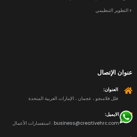
التطوير التنظيمي
عنوان الإتصال
العنوان:
فلل فلامنجو ، عجمان ، الإمارات العربية المتحدة
الايميل:
business@creativehrc.com
استفسارات الأعمال :