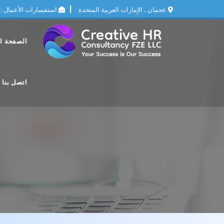
|
عجمان ، الإمارات العربية المتحدة
استفسارات الأعمال :
الصفحة ال
اتصل بنا