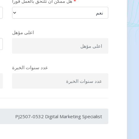
*
هل ممكن ان تلتحق بالعمل فورا
اعلى مؤهل
عدد سنوات الخبرة