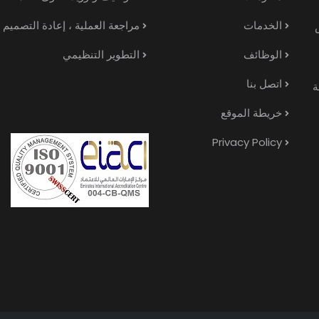
الخدمات
مراجعة العملية ، إعادة التصميم
الوظائف
التطوير التنظيمي
اتصل بنا
ة
خريطة الموقع
Privacy Policy