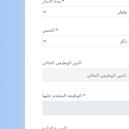
*
مدة الانذار
*
الجنس
الدور الوظيفي الحالي
*
الوظيفة المتقدم عليها
السيرة الذاتية