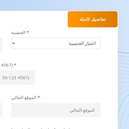
تفاصيل كاملة
*
الجنسية
*
رقم موبايل مزو
*
الموقع الحالي