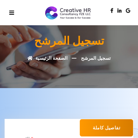
تسجيل المرشح
تسجيل المرشح
الصفحة الرئيسية
تفاصيل كاملة