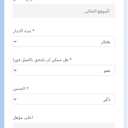
*
مدة الانذار
*
هل ممكن ان تلتحق بالعمل فورا
*
الجنس
اعلى مؤهل