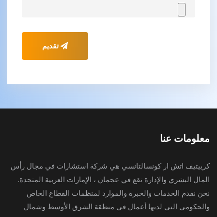
تقديم
معلومات عنا
كرييتيف اتش ار كونسالتانسي هي شركة استشارات في مجال رأس
المال البشري والإدارة تقع في عجمان ، الإمارات العربية المتحدة.
نحن نقدم الخدمات والخبرة والموارد لمنظمات القطاع الخاص
والحكومي التي لديها أعمال في منطقة الشرق الأوسط وشمال