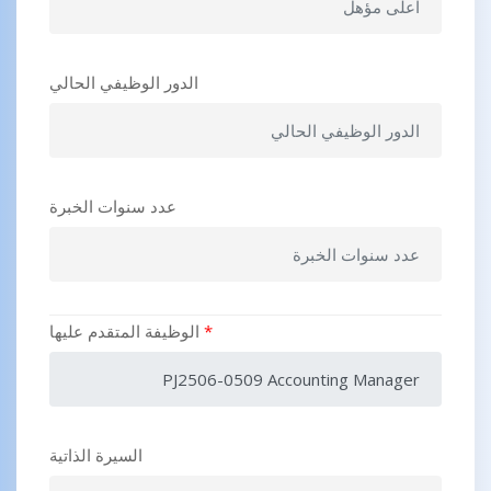
الدور الوظيفي الحالي
عدد سنوات الخبرة
*
الوظيفة المتقدم عليها
السيرة الذاتية