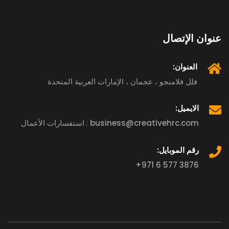
عنوان الإتصال
العنوان:
فلل فلامنجو ، عجمان ، الإمارات العربية المتحدة
الايميل:
business@creativehrc.com
استفسارات الأعمال :
رقم الموبايل:
+971 6 577 3876