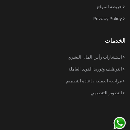
خريطة الموقع
Privacy Policy
الخدمات
استشارات رأس المال البشري
التوظيف وتوريد القوى العاملة
مراجعة العملية ، إعادة التصميم
التطوير التنظيمي